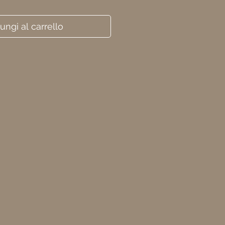
ungi al carrello