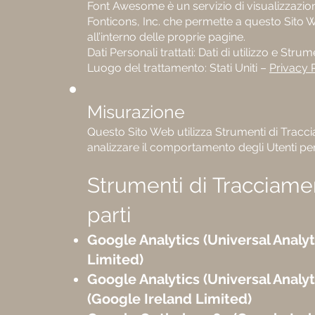
Font Awesome è un servizio di visualizzazione 
Fonticons, Inc. che permette a questo Sito We
all’interno delle proprie pagine.
Dati Personali trattati: Dati di utilizzo e Str
Luogo del trattamento: Stati Uniti –
Privacy 
Misurazione
Questo Sito Web utilizza Strumenti di Tracci
analizzare il comportamento degli Utenti per 
Strumenti di Tracciamen
parti
Google Analytics (Universal Analyt
Limited)
Google Analytics (Universal Analyt
(Google Ireland Limited)