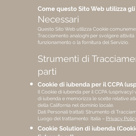
Come questo Sito Web utilizza gli
Necessari
Questo Sito Web utilizza Cookie comunemente 
Tracciamento analoghi per svolgere attività 
funzionamento o la fornitura del Servizio.
Strumenti di Tracciamen
parti
Cookie di iubenda per il CCPA (usp
Il Cookie di iubenda per il CCPA (usprivacy) 
di iubenda e memorizza le scelte relative al
della California nel dominio locale.
Dati Personali trattati: Strumento di Traccia
Luogo del trattamento: Italia –
Privacy Polic
Cookie Solution di iubenda (Cooki