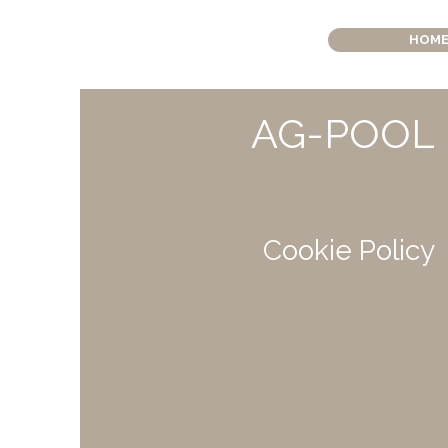
HOM
AG-POOL
Cookie Policy