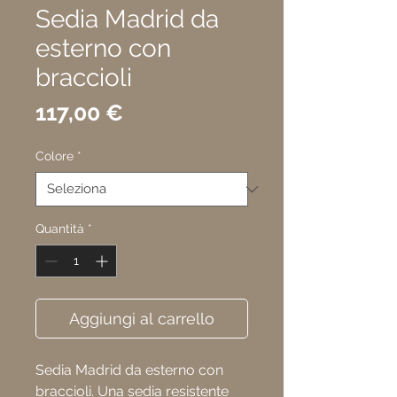
Sedia Madrid da
esterno con
braccioli
Prezzo
117,00 €
Colore
*
Quantità
*
Aggiungi al carrello
Sedia Madrid da esterno con
braccioli. Una sedia resistente