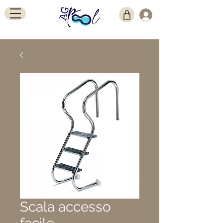
Scala accesso