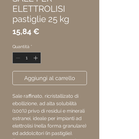
ELETTROLISI
pastiglie 25 kg
Prezzo
15,84 €
Quantità
*
Aggiungi al carrello
Sale raffinato, ricristallizato di
ebollizione, ad alta solubilità
(100%) privo di residui e minerali
estranei, ideale per impianti ad
elettrolisi (nella forma granulare)
ed addolcitori (in pastiglie).