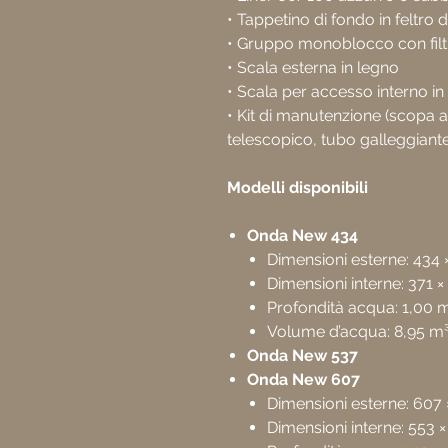
• Tappetino di fondo in feltro d
• Gruppo monoblocco con fil
• Scala esterna in legno
• Scala per accesso interno in
• Kit di manutenzione (scopa as
telescopico, tubo galleggiante
Modelli disponibili
Onda New 434
Dimensioni esterne: 434 
Dimensioni interne: 371 ×
Profondità acqua: 1,00 
Volume d’acqua: 8,95 m
Onda New 537
Onda New 607
Dimensioni esterne: 607 
Dimensioni interne: 553 