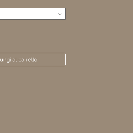
ungi al carrello