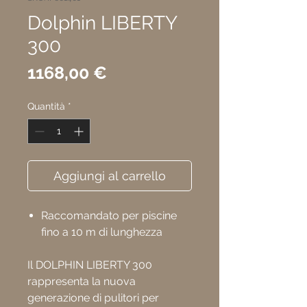
Dolphin LIBERTY
300
Prezzo
1168,00 €
Quantità
*
Aggiungi al carrello
Raccomandato per piscine
fino a 10 m di lunghezza
Il DOLPHIN LIBERTY 300
rappresenta la nuova
generazione di pulitori per