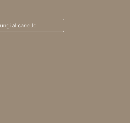
ungi al carrello