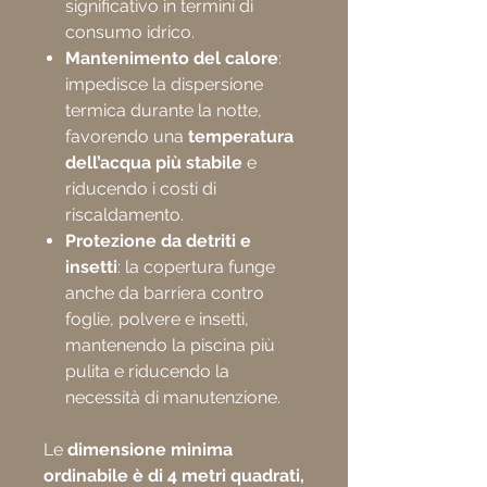
significativo in termini di
consumo idrico.
Mantenimento del calore
:
impedisce la dispersione
termica durante la notte,
favorendo una
temperatura
dell’acqua più stabile
e
riducendo i costi di
riscaldamento.
Protezione da detriti e
insetti
: la copertura funge
anche da barriera contro
foglie, polvere e insetti,
mantenendo la piscina più
pulita e riducendo la
necessità di manutenzione.
Le
dimensione minima
ordinabile è di 4 metri quadrati,