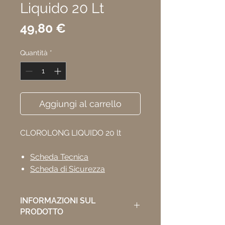
Liquido 20 Lt
Prezzo
49,80 €
Quantità
*
Aggiungi al carrello
CLOROLONG LIQUIDO 20 lt
Scheda Tecnica
Scheda di Sicurezza
INFORMAZIONI SUL
PRODOTTO