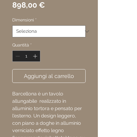
Prezzo
898,00 €
Dimensioni
*
Quantità
*
Aggiungi al carrello
Barcellona è un tavolo
allungabile realizzato in
alluminio tortora e pensato per
l'esterno. Un design leggero,
con piano a doghe in alluminio
verniciato effetto legno