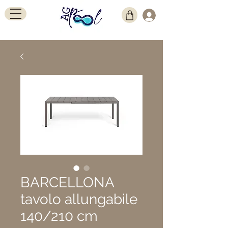
BARCELLONA
tavolo allungabile
140/210 cm