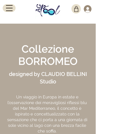
Collezione
BORROMEO
designed by CLAUDIO BELLINI
Studio
Un viaggio in Europa in estate e
l’osservazione dei meravigliosi riflessi blu
del Mar Mediterraneo, il concetto è
ispirato e concettualizzato con la
sensazione che ci porta a una giornata di
sole vicino al lago con una brezza facile
che soffia.